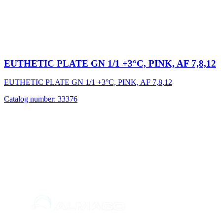
EUTHETIC PLATE GN 1/1 +3°C, PINK, AF 7,8,12
EUTHETIC PLATE GN 1/1 +3°C, PINK, AF 7,8,12
Catalog number: 33376