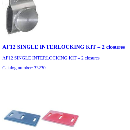
AF12 SINGLE INTERLOCKING KIT – 2 closures
AF12 SINGLE INTERLOCKING KIT – 2 closures
Catalog number: 33230