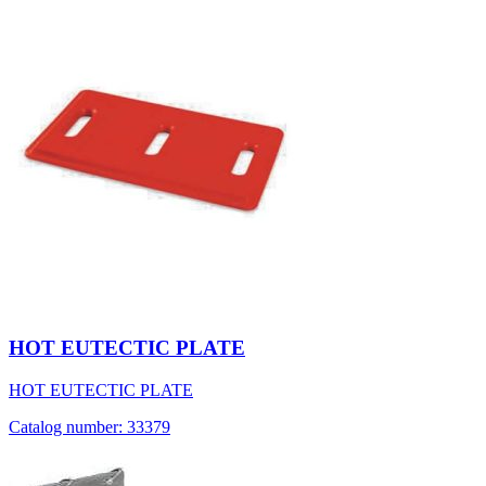
HOT EUTECTIC PLATE
HOT EUTECTIC PLATE
Catalog number: 33379