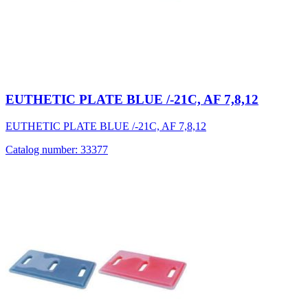
EUTHETIC PLATE BLUE /-21C, AF 7,8,12
EUTHETIC PLATE BLUE /-21C, AF 7,8,12
Catalog number: 33377