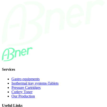
Services
Gastro equipments
Isothermal tray systems-Tablets
Pressure Cartridges
Cutlery Toner
Our Production
Useful Links