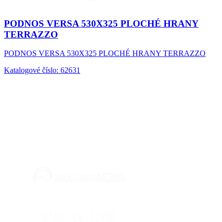
PODNOS VERSA 530X325 PLOCHÉ HRANY
TERRAZZO
PODNOS VERSA 530X325 PLOCHÉ HRANY TERRAZZO
Katalogové číslo: 62631