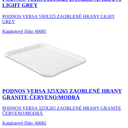
LIGHT GREY
PODNOS VERSA 530X325 ZAOBLENÉ HRANY LIGHT
GREY
Katalogové číslo: 60685
PODNOS VERSA 325X265 ZAOBLENÉ HRANY
GRANITE ČERVENO/MODRÁ
PODNOS VERSA 325X265 ZAOBLENÉ HRANY GRANITE
ČERVENO/MODRÁ
Katalogové číslo: 60682