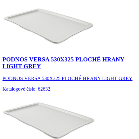
PODNOS VERSA 530X325 PLOCHÉ HRANY
LIGHT GREY
PODNOS VERSA 530X325 PLOCHÉ HRANY LIGHT GREY
Katalogové číslo: 62632