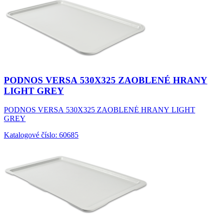
PODNOS VERSA 530X325 ZAOBLENÉ HRANY
LIGHT GREY
PODNOS VERSA 530X325 ZAOBLENÉ HRANY LIGHT
GREY
Katalogové číslo: 60685