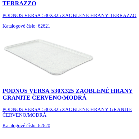
TERRAZZO
PODNOS VERSA 530X325 ZAOBLENÉ HRANY TERRAZZO
Katalogové číslo: 62621
PODNOS VERSA 530X325 ZAOBLENÉ HRANY
GRANITE ČERVENO/MODRÁ
PODNOS VERSA 530X325 ZAOBLENÉ HRANY GRANITE
ČERVENO/MODRÁ
Katalogové číslo: 62620