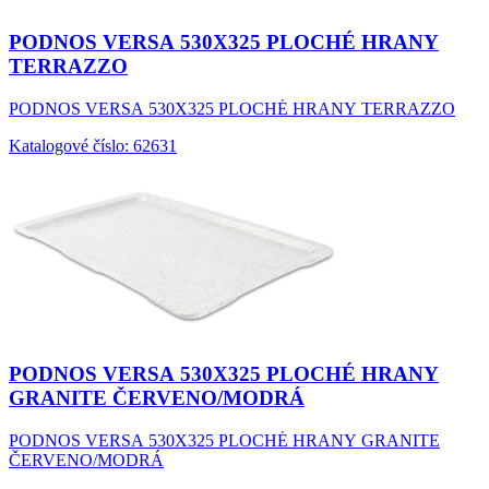
PODNOS VERSA 530X325 PLOCHÉ HRANY
TERRAZZO
PODNOS VERSA 530X325 PLOCHÉ HRANY TERRAZZO
Katalogové číslo: 62631
PODNOS VERSA 530X325 PLOCHÉ HRANY
GRANITE ČERVENO/MODRÁ
PODNOS VERSA 530X325 PLOCHÉ HRANY GRANITE
ČERVENO/MODRÁ