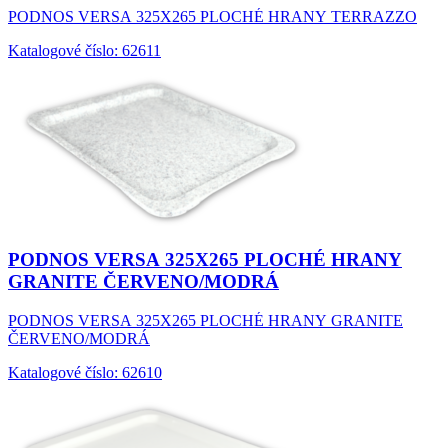
PODNOS VERSA 325X265 PLOCHÉ HRANY TERRAZZO
Katalogové číslo: 62611
PODNOS VERSA 325X265 PLOCHÉ HRANY
GRANITE ČERVENO/MODRÁ
PODNOS VERSA 325X265 PLOCHÉ HRANY GRANITE
ČERVENO/MODRÁ
Katalogové číslo: 62610