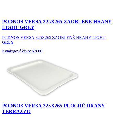
PODNOS VERSA 325X265 ZAOBLENÉ HRANY
LIGHT GREY
PODNOS VERSA 325X265 ZAOBLENÉ HRANY LIGHT
GREY
Katalogové číslo: 62600
PODNOS VERSA 325X265 PLOCHÉ HRANY
TERRAZZO