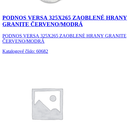
PODNOS VERSA 325X265 ZAOBLENÉ HRANY
GRANITE ČERVENO/MODRÁ
PODNOS VERSA 325X265 ZAOBLENÉ HRANY GRANITE
ČERVENO/MODRÁ
Katalogové číslo: 60682