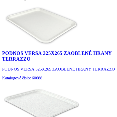
PODNOS VERSA 325X265 ZAOBLENÉ HRANY
TERRAZZO
PODNOS VERSA 325X265 ZAOBLENÉ HRANY TERRAZZO
Katalogové číslo: 60688