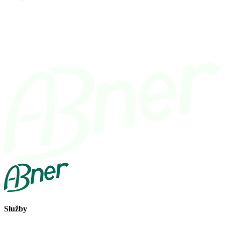
Služby