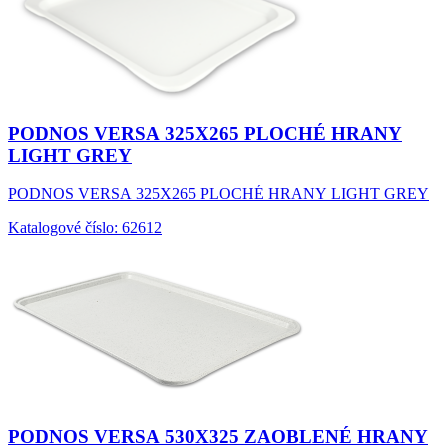
PODNOS VERSA 325X265 PLOCHÉ HRANY
LIGHT GREY
PODNOS VERSA 325X265 PLOCHÉ HRANY LIGHT GREY
Katalogové číslo: 62612
PODNOS VERSA 530X325 ZAOBLENÉ HRANY