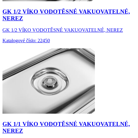
GK 1/2 VÍKO VODOTĚSNÉ VAKUOVATELNÉ,
NEREZ
GK 1/2 VÍKO VODOTĚSNÉ VAKUOVATELNÉ, NEREZ
Katalogové číslo: 22450
GK 1/1 VÍKO VODOTĚSNÉ VAKUOVATELNÉ,
NEREZ