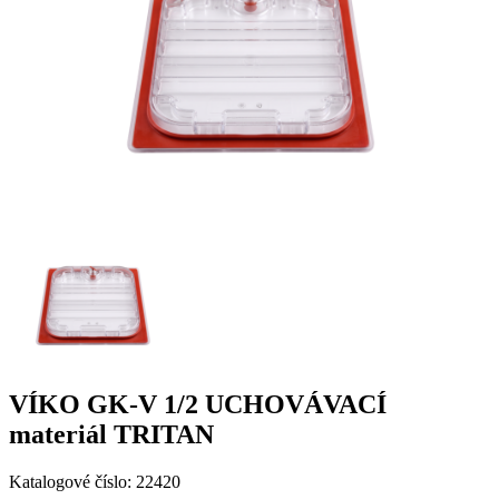
VÍKO GK-V 1/2 UCHOVÁVACÍ
materiál TRITAN
Katalogové číslo: 22420