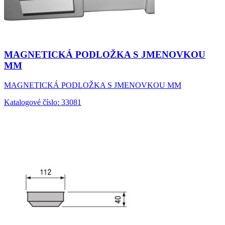
MAGNETICKÁ PODLOŽKA S JMENOVKOU
MM
MAGNETICKÁ PODLOŽKA S JMENOVKOU MM
Katalogové číslo: 33081