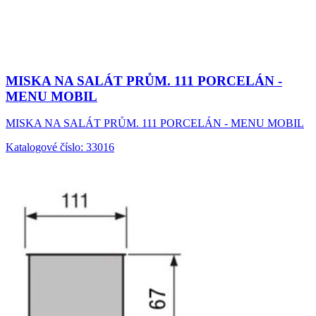
MISKA NA SALÁT PRŮM. 111 PORCELÁN -
MENU MOBIL
MISKA NA SALÁT PRŮM. 111 PORCELÁN - MENU MOBIL
Katalogové číslo: 33016