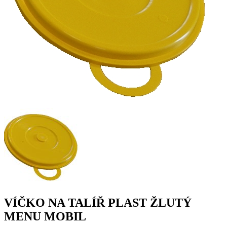
VÍČKO NA TALÍŘ PLAST ŽLUTÝ
MENU MOBIL