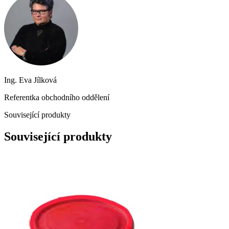
Ing. Eva Jílková
Referentka obchodního oddělení
Související produkty
Související produkty