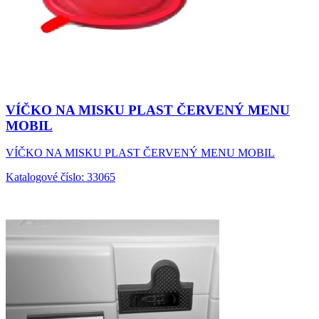
VÍČKO NA MISKU PLAST ČERVENÝ MENU
MOBIL
VÍČKO NA MISKU PLAST ČERVENÝ MENU MOBIL
Katalogové číslo: 33065