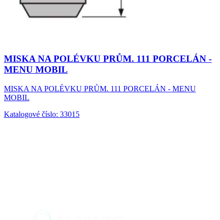
MISKA NA POLÉVKU PRŮM. 111 PORCELÁN -
MENU MOBIL
MISKA NA POLÉVKU PRŮM. 111 PORCELÁN - MENU
MOBIL
Katalogové číslo: 33015