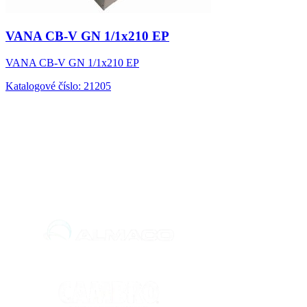
VANA CB-V GN 1/1x210 EP
VANA CB-V GN 1/1x210 EP
Katalogové číslo: 21205