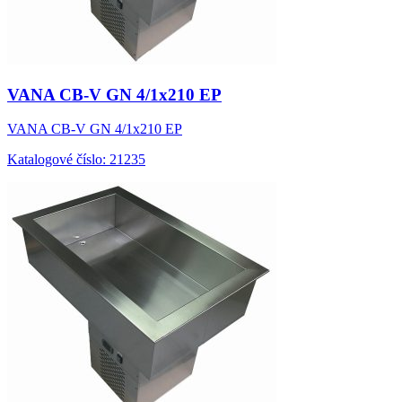
VANA CB-V GN 4/1x210 EP
VANA CB-V GN 4/1x210 EP
Katalogové číslo: 21235