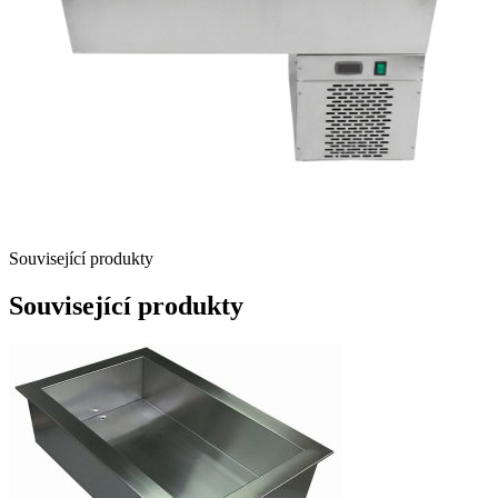
Související produkty
Související produkty