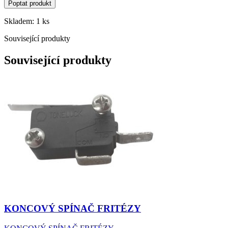
Poptat produkt
Skladem: 1 ks
Související produkty
Související produkty
KONCOVÝ SPÍNAČ FRITÉZY