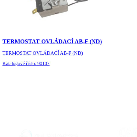
TERMOSTAT OVLÁDACÍ AB-F (ND)
TERMOSTAT OVLÁDACÍ AB-F (ND)
Katalogové číslo: 90107