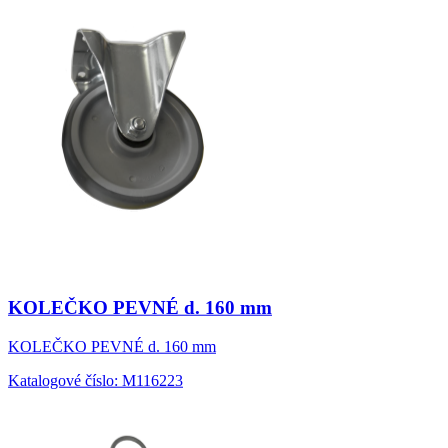
KOLEČKO PEVNÉ d. 160 mm
KOLEČKO PEVNÉ d. 160 mm
Katalogové číslo: M116223