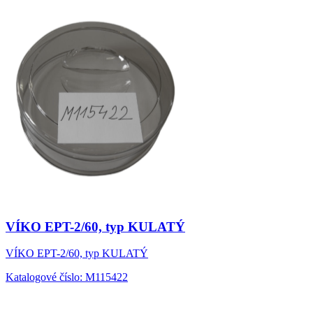
VÍKO EPT-2/60, typ KULATÝ
VÍKO EPT-2/60, typ KULATÝ
Katalogové číslo: M115422