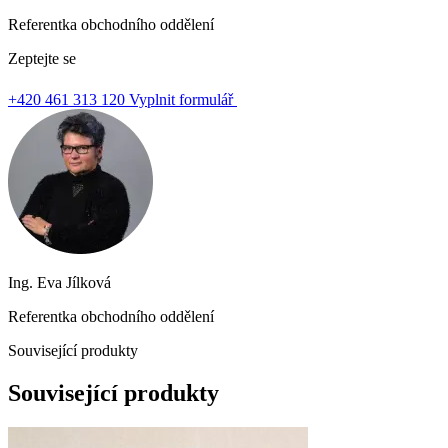
Referentka obchodního oddělení
Zeptejte se
+420 461 313 120
Vyplnit formulář
Ing. Eva Jílková
Referentka obchodního oddělení
Související produkty
Související produkty