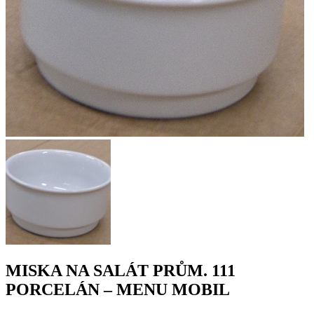
MISKA NA SALÁT PRŮM. 111
PORCELÁN – MENU MOBIL