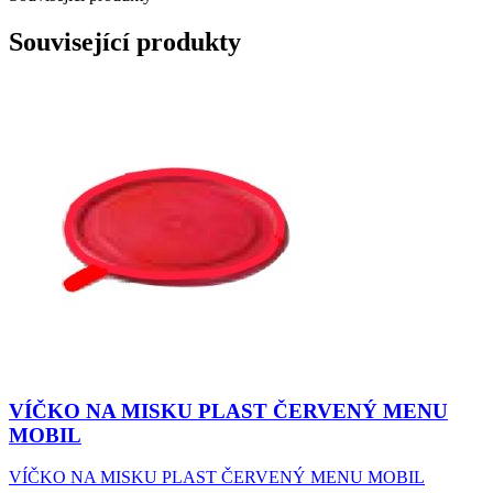
Související produkty
VÍČKO NA MISKU PLAST ČERVENÝ MENU
MOBIL
VÍČKO NA MISKU PLAST ČERVENÝ MENU MOBIL