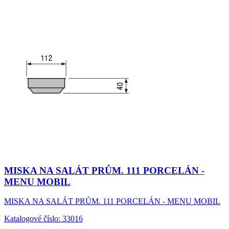
MISKA NA SALÁT PRŮM. 111 PORCELÁN -
MENU MOBIL
MISKA NA SALÁT PRŮM. 111 PORCELÁN - MENU MOBIL
Katalogové číslo: 33016