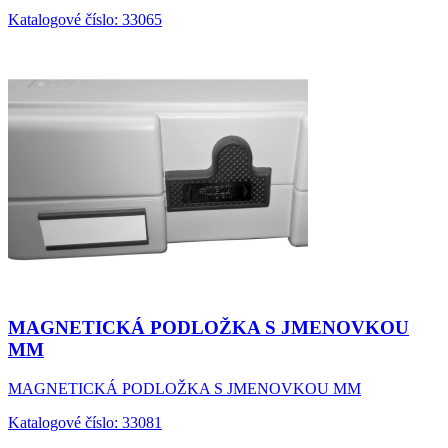
Katalogové číslo: 33065
MAGNETICKÁ PODLOŽKA S JMENOVKOU
MM
MAGNETICKÁ PODLOŽKA S JMENOVKOU MM
Katalogové číslo: 33081