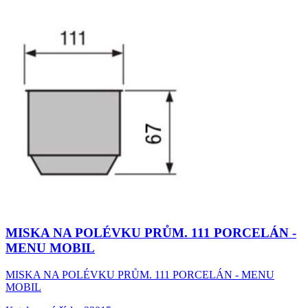
MISKA NA POLÉVKU PRŮM. 111 PORCELÁN -
MENU MOBIL
MISKA NA POLÉVKU PRŮM. 111 PORCELÁN - MENU
MOBIL