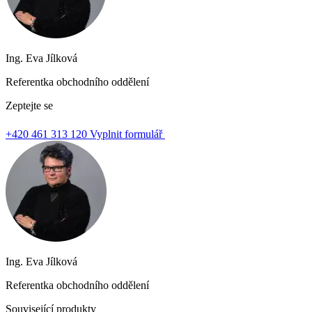
Ing. Eva Jílková
Referentka obchodního oddělení
Zeptejte se
+420 461 313 120
Vyplnit formulář
Ing. Eva Jílková
Referentka obchodního oddělení
Související produkty