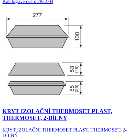
Katalogové číslo: 28323H
KRYT IZOLAČNÍ THERMOSET PLAST,
THERMOSET, 2-DÍLNÝ
KRYT IZOLAČNÍ THERMOSET PLAST, THERMOSET, 2-
DÍLNÝ