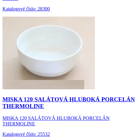
Katalogové číslo: 28300
MISKA 120 SALÁTOVÁ HLUBOKÁ PORCELÁN
THERMOLINE
MISKA 120 SALÁTOVÁ HLUBOKÁ PORCELÁN
THERMOLINE
Katalogové číslo: 25532