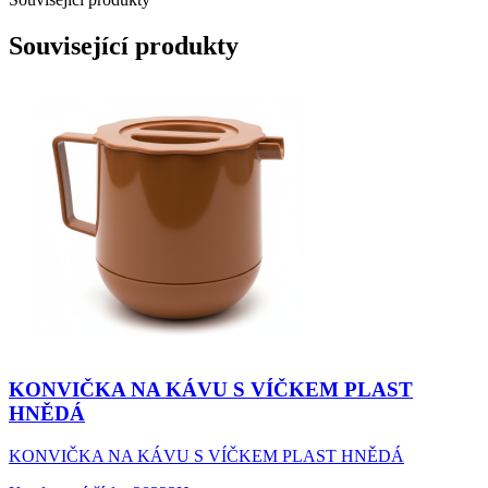
Související produkty
KONVIČKA NA KÁVU S VÍČKEM PLAST
HNĚDÁ
KONVIČKA NA KÁVU S VÍČKEM PLAST HNĚDÁ