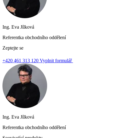
Ing. Eva Jílková
Referentka obchodního oddělení
Zeptejte se
+420 461 313 120
Vyplnit formulář
Ing. Eva Jílková
Referentka obchodního oddělení
Související produkty