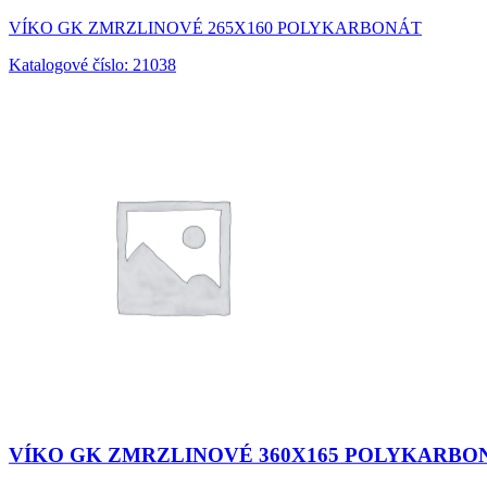
VÍKO GK ZMRZLINOVÉ 265X160 POLYKARBONÁT
Katalogové číslo: 21038
VÍKO GK ZMRZLINOVÉ 360X165 POLYKARBO