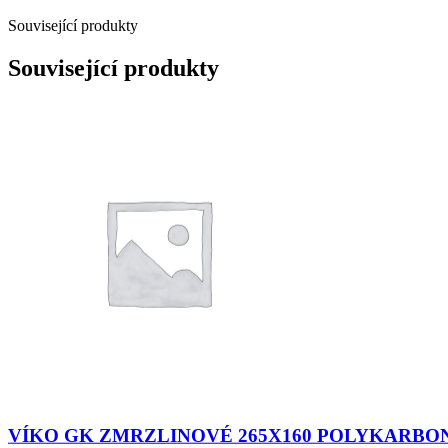
Související produkty
Související produkty
VÍKO GK ZMRZLINOVÉ 265X160 POLYKARBO