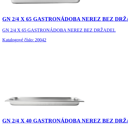
GN 2/4 X 65 GASTRONÁDOBA NEREZ BEZ DR
GN 2/4 X 65 GASTRONÁDOBA NEREZ BEZ DRŽADEL
Katalogové číslo: 20042
GN 2/4 X 40 GASTRONÁDOBA NEREZ BEZ DR