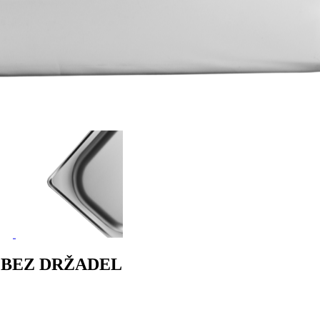
Z BEZ DRŽADEL