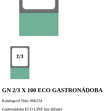
GN 2/3 X 100 ECO GASTRONÁDOBA
Katalogové číslo: 806234
Gastronádoba ECO LINE bez držadel