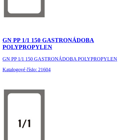
GN PP 1/1 150 GASTRONÁDOBA
POLYPROPYLEN
GN PP 1/1 150 GASTRONÁDOBA POLYPROPYLEN
Katalogové číslo: 21604