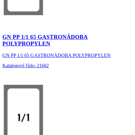
GN PP 1/1 65 GASTRONÁDOBA
POLYPROPYLEN
GN PP 1/1 65 GASTRONÁDOBA POLYPROPYLEN
Katalogové číslo: 21602