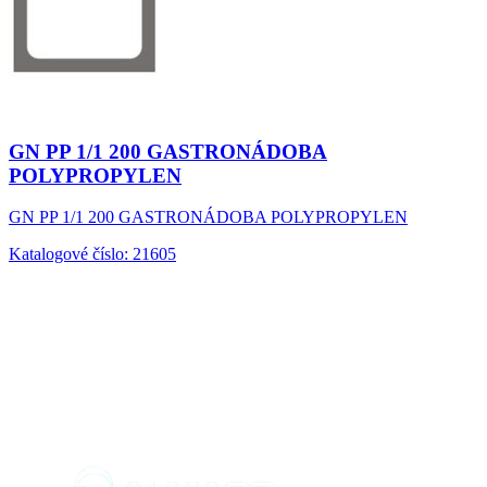
GN PP 1/1 200 GASTRONÁDOBA
POLYPROPYLEN
GN PP 1/1 200 GASTRONÁDOBA POLYPROPYLEN
Katalogové číslo: 21605