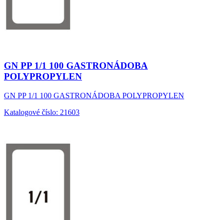
GN PP 1/1 100 GASTRONÁDOBA
POLYPROPYLEN
GN PP 1/1 100 GASTRONÁDOBA POLYPROPYLEN
Katalogové číslo: 21603