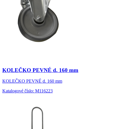
KOLEČKO PEVNÉ d. 160 mm
KOLEČKO PEVNÉ d. 160 mm
Katalogové číslo: M116223