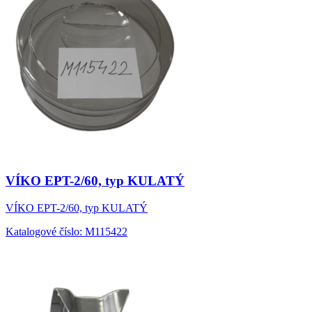
VÍKO EPT-2/60, typ KULATÝ
VÍKO EPT-2/60, typ KULATÝ
Katalogové číslo: M115422