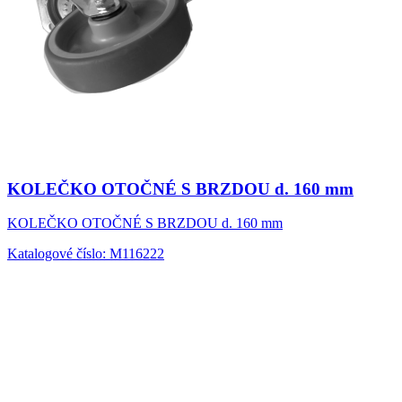
KOLEČKO OTOČNÉ S BRZDOU d. 160 mm
KOLEČKO OTOČNÉ S BRZDOU d. 160 mm
Katalogové číslo: M116222