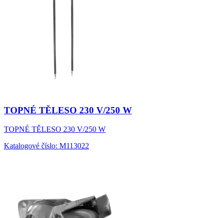
TOPNÉ TĚLESO 230 V/250 W
TOPNÉ TĚLESO 230 V/250 W
Katalogové číslo: M113022