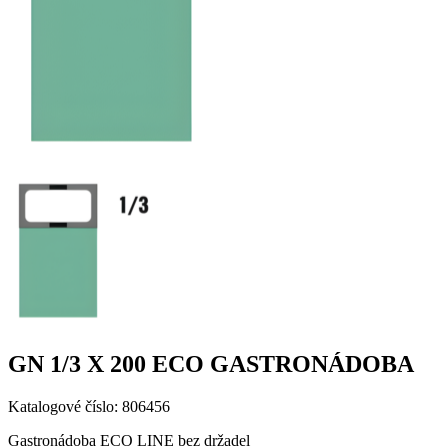
GN 1/3 X 200 ECO GASTRONÁDOBA
Katalogové číslo: 806456
Gastronádoba ECO LINE bez držadel