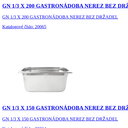
GN 1/3 X 200 GASTRONÁDOBA NEREZ BEZ D
GN 1/3 X 200 GASTRONÁDOBA NEREZ BEZ DRŽADEL
Katalogové číslo: 20065
GN 1/3 X 150 GASTRONÁDOBA NEREZ BEZ D
GN 1/3 X 150 GASTRONÁDOBA NEREZ BEZ DRŽADEL